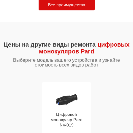
Все преимущества
Цены на другие виды ремонта
цифровых
монокуляров Pard
Выберите модель вашего устройства и узнайте
стоимость всех видов работ
Цифровой
монокуляр Pard
NV-019