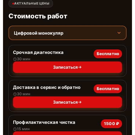
АКТУАЛЬНЫЕ ЦЕНЫ
Стоимость работ
Цифровой монокуляр
Срочная диагностика
Бесплатно
30 мин
Записаться
Доставка в сервис и обратно
Бесплатно
30 мин
Записаться
Профилактическая чистка
1500 ₽
15 мин