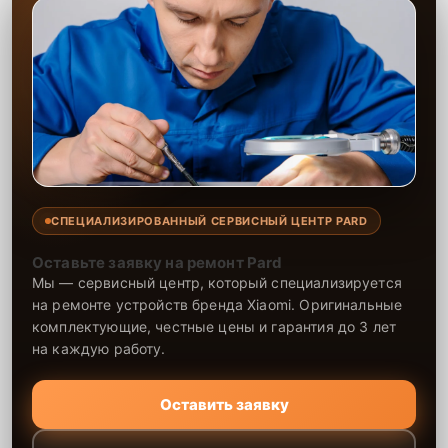
СПЕЦИАЛИЗИРОВАННЫЙ СЕРВИСНЫЙ ЦЕНТР PARD
Оставьте заявку на ремонт Pard
Мы — сервисный центр, который специализируется
на ремонте устройств бренда Xiaomi. Оригинальные
комплектующие, честные цены и гарантия до 3 лет
на каждую работу.
Оставить заявку