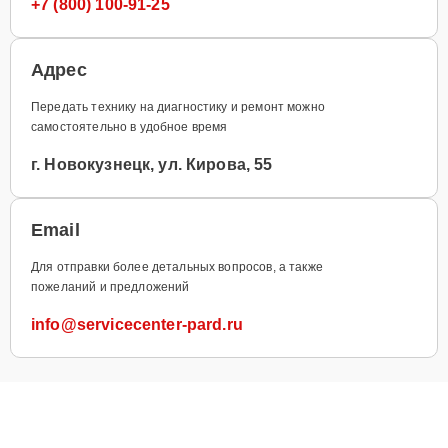
+7 (800) 100-91-25
Адрес
Передать технику на диагностику и ремонт можно
самостоятельно в удобное время
г. Новокузнецк, ул. Кирова, 55
Email
Для отправки более детальных вопросов, а также
пожеланий и предложений
info@servicecenter-pard.ru