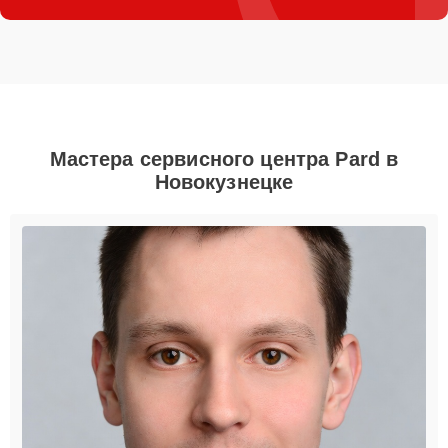
Мастера сервисного центра Pard в
Новокузнецке