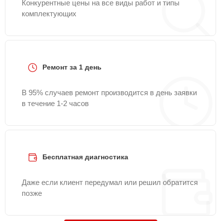
Конкурентные цены на все виды работ и типы
комплектующих
Ремонт за 1 день
В 95% случаев ремонт производится в день заявки
в течение 1-2 часов
Бесплатная диагностика
Даже если клиент передумал или решил обратится
позже