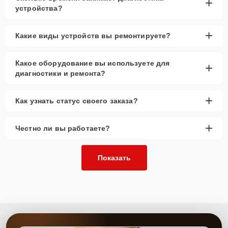
+
устройства?
+
Какие виды устройств вы ремонтируете?
Какое оборудование вы используете для
+
диагностики и ремонта?
+
Как узнать статус своего заказа?
+
Честно ли вы работаете?
Показать