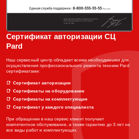
Сертификат авторизации СЦ
Pard
Наш сервисный центр обладает всеми необходимыми для
осуществления профессионального ремонта техники Pard
сертификатами:
Сертификат авторизации
Сертификаты на оборудование
Сертификаты на комплектующие
Сертификат у каждого специалиста
При обращении в наш сервис клиент получает
компетентное обслуживание, а также гарантию до 3 лет на
все виды работ и комплектующих.