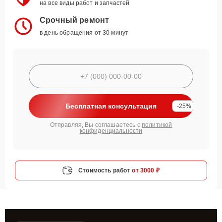
на все виды работ и запчастей
Срочный ремонт
в день обращения от 30 минут
Бесплатная консультация
-25%
Отправляя, Вы соглашаетесь с
политикой
конфиденциальности
Стоимость работ
от 3000 ₽