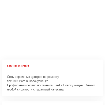
Servicecenterpard
Сеть сервисных центров по ремонту
техники Pard в Новокузнецке.
Профильный сервис по технике Pard в Новокузнецке. Ремонт
любой сложности с гарантией качества.