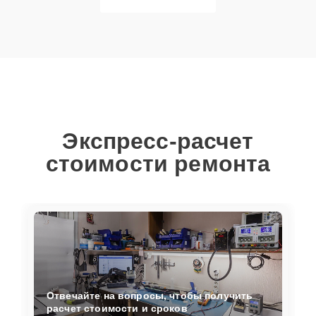
Экспресс-расчет
стоимости ремонта
Отвечайте на вопросы, чтобы получить
расчет стоимости и сроков