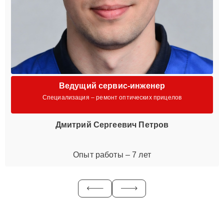
Ведущий сервис-инженер
Специализация – ремонт оптических прицелов
Дмитрий Сергеевич Петров
Опыт работы – 7 лет