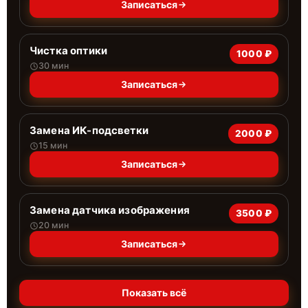
Записаться
Чистка оптики
1000 ₽
30 мин
Записаться
Замена ИК-подсветки
2000 ₽
15 мин
Записаться
Замена датчика изображения
3500 ₽
20 мин
Записаться
Показать всё