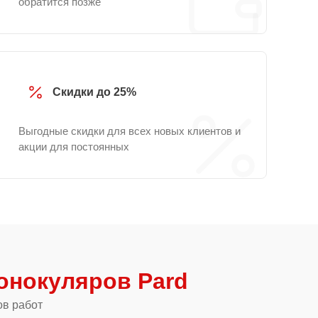
обратится позже
Скидки до 25%
Выгодные скидки для всех новых клиентов и
акции для постоянных
нокуляров Pard
ов работ