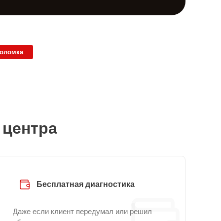
поломка
 центра
Бесплатная диагностика
Даже если клиент передумал или решил