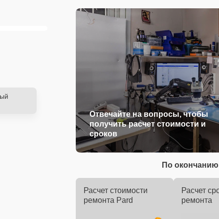
ный
Отвечайте на вопросы, чтобы
получить расчет стоимости и
сроков
По окончанию 
Расчет стоимости
Расчет ср
ремонта Pard
ремонта