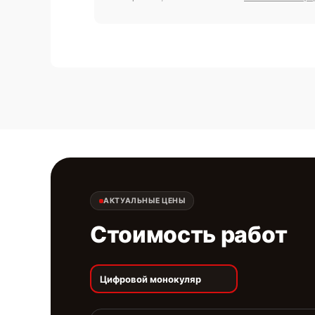
АКТУАЛЬНЫЕ ЦЕНЫ
Стоимость работ
Цифровой монокуляр