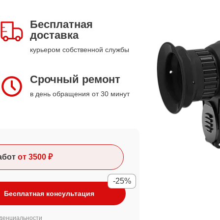
Бесплатная
доставка
курьером собственной службы
Срочный ремонт
в день обращения от 30 минут
абот
от 3500 ₽
-25%
Бесплатная консультация
денциальности