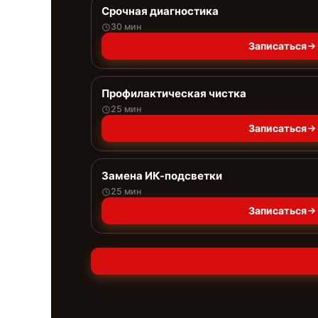
Срочная диагностика
30 мин
Записаться
Профилактическая чистка
25 мин
Записаться
Замена ИК-подсветки
25 мин
Записаться