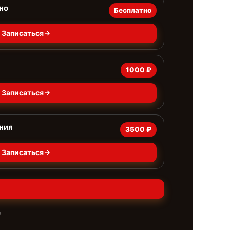
но
Бесплатно
Записаться
1000 ₽
Записаться
ния
3500 ₽
Записаться
е