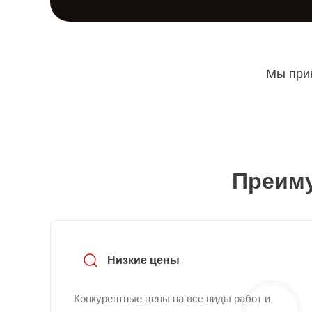
Мы прин
Преиму
Низкие цены
Конкурентные цены на все виды работ и