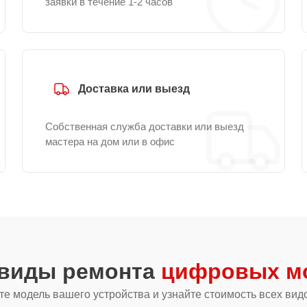
заявки в течение 1-2 часов
Доставка или выезд
Собственная служба доставки или выезд
мастера на дом или в офис
 виды ремонта
цифровых мо
е модель вашего устройства и узнайте стоимость всех вид