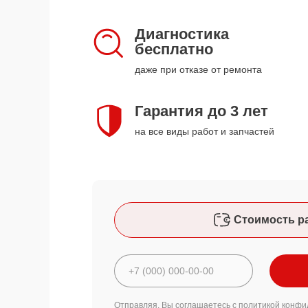
Диагностика
бесплатно
даже при отказе от ремонта
Гарантия до 3 лет
на все виды работ и запчастей
Стоимость р
Отправляя, Вы соглашаетесь с
политикой конфи