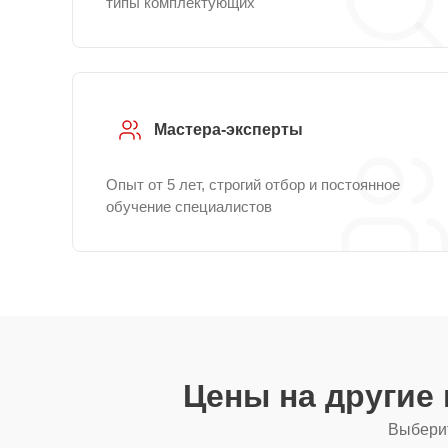
типы комплектующих
Мастера-эксперты
Опыт от 5 лет, строгий отбор и постоянное
обучение специалистов
Цены на другие
Выберит