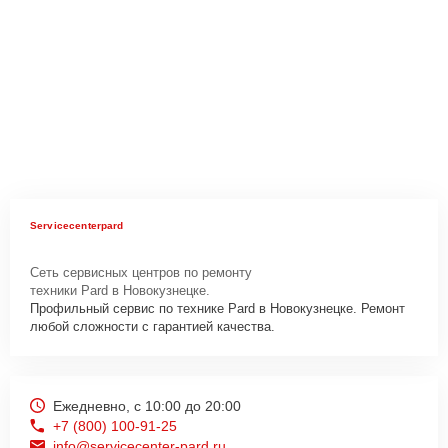
Servicecenterpard
Сеть сервисных центров по ремонту
техники Pard в Новокузнецке.
Профильный сервис по технике Pard в Новокузнецке. Ремонт
любой сложности с гарантией качества.
Ежедневно, с 10:00 до 20:00
+7 (800) 100-91-25
info@servicecenter-pard.ru