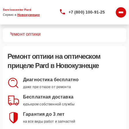
Servicecenter Pard
+7 (800) 100-91-25
Сервис в 
Новокузнецке
лов
Ремонт оптики
Ремонт оптики
на оптическом
прицеле Pard в Новокузнецке
Диагностика бесплатно
даже при отказе от ремонта
Бесплатная доставка
курьером собственной службы
Гарантия до 3 лет
на все виды работ и запчастей