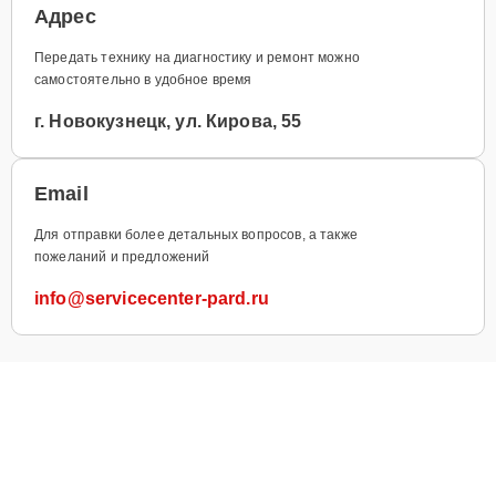
Адрес
Передать технику на диагностику и ремонт можно
самостоятельно в удобное время
г. Новокузнецк, ул. Кирова, 55
Email
Для отправки более детальных вопросов, а также
пожеланий и предложений
info@servicecenter-pard.ru