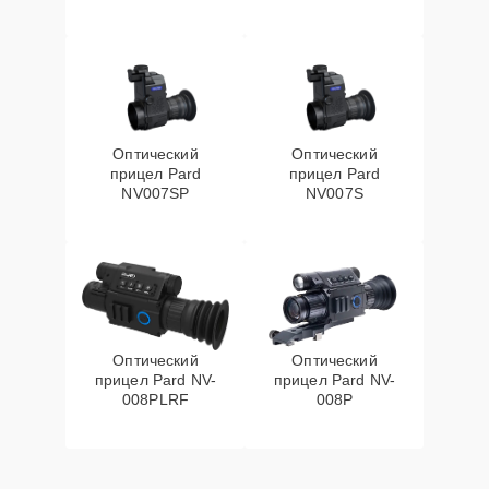
Оптический
Оптический
прицел Pard
прицел Pard
NV007SP
NV007S
Оптический
Оптический
прицел Pard NV-
прицел Pard NV-
008PLRF
008P