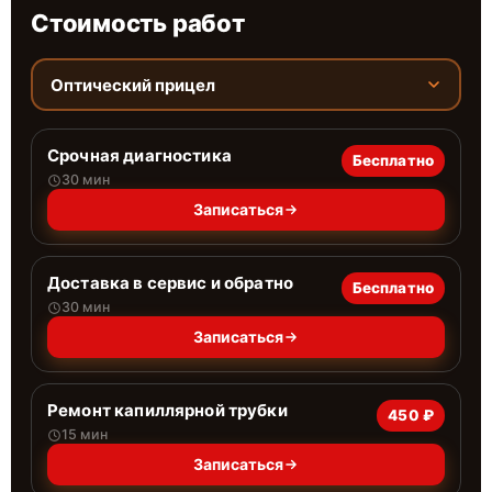
Стоимость работ
Оптический прицел
Срочная диагностика
Бесплатно
30 мин
Записаться
Доставка в сервис и обратно
Бесплатно
30 мин
Записаться
Ремонт капиллярной трубки
450 ₽
15 мин
Записаться