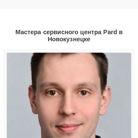
Мастера сервисного центра Pard в
Новокузнецке