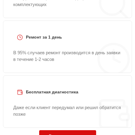
комплектующих
Ремонт за 1 день
В 95% случаев ремонт производится в день заявки
в течение 1-2 часов
Бесплатная диагностика
Даже если клиент передумал или решил обратится
позже