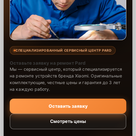
СПЕЦИАЛИЗИРОВАННЫЙ СЕРВИСНЫЙ ЦЕНТР PARD
Оставьте заявку на ремонт Pard
Мы — сервисный центр, который специализируется
на ремонте устройств бренда Xiaomi. Оригинальные
комплектующие, честные цены и гарантия до 3 лет
на каждую работу.
Оставить заявку
Смотреть цены