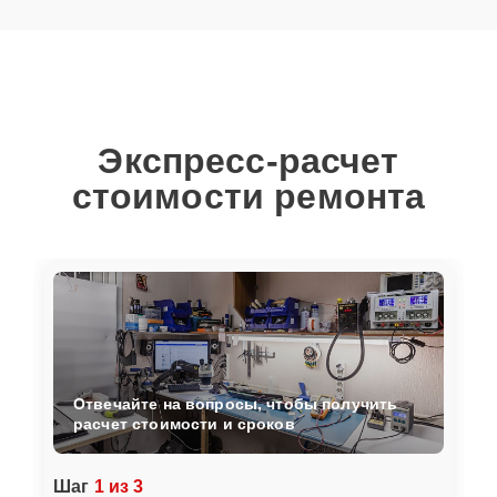
Экспресс-расчет
стоимости ремонта
Отвечайте на вопросы, чтобы получить
расчет стоимости и сроков
Шаг
1 из 3