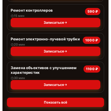
Ремонт контроллеров
590 ₽
15 мин
Записаться
Ремонт электронно-лучевой трубки
1000 ₽
20 мин
Записаться
Замена объективов с улучшением
1100 ₽
характеристик
30 мин
Записаться
Показать всё