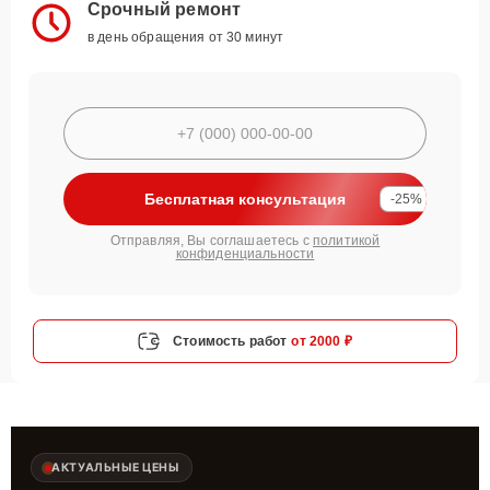
Срочный ремонт
в день обращения от 30 минут
Бесплатная консультация
-25%
Отправляя, Вы соглашаетесь с
политикой
конфиденциальности
Стоимость работ
от 2000 ₽
АКТУАЛЬНЫЕ ЦЕНЫ