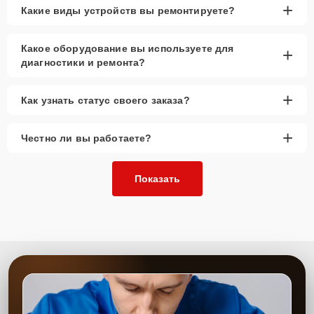
+
Какие виды устройств вы ремонтируете?
Какое оборудование вы используете для
+
диагностики и ремонта?
+
Как узнать статус своего заказа?
+
Честно ли вы работаете?
Показать