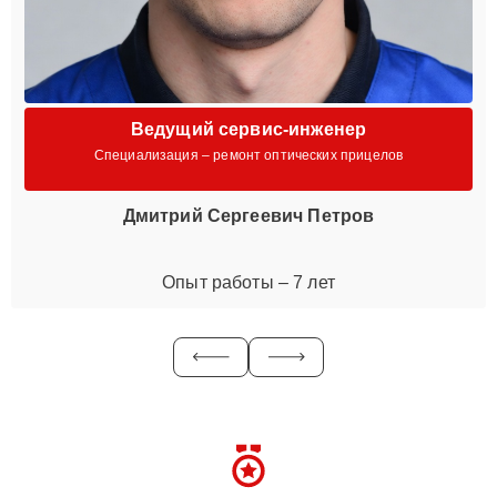
Ведущий сервис-инженер
Специализация – ремонт оптических прицелов
Дмитрий Сергеевич Петров
Опыт работы – 7 лет