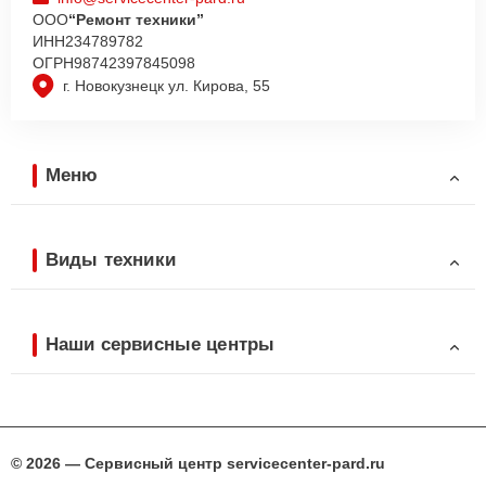
ООО
“Ремонт техники”
ИНН
234789782
ОГРН
98742397845098
г. Новокузнецк ул. Кирова, 55
Меню
Виды техники
Наши сервисные центры
© 2026 — Сервисный центр servicecenter-pard.ru