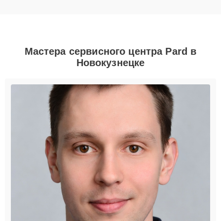
Мастера сервисного центра Pard в
Новокузнецке