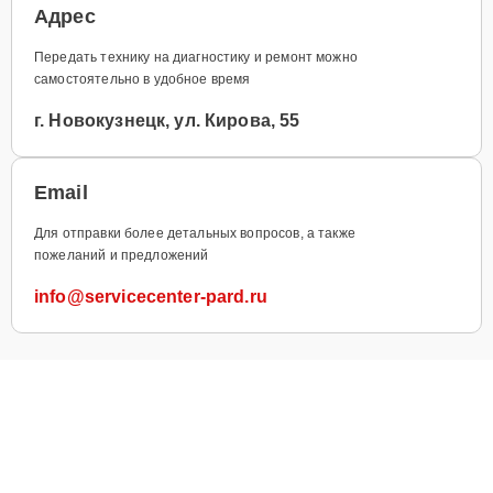
Адрес
Передать технику на диагностику и ремонт можно
самостоятельно в удобное время
г. Новокузнецк, ул. Кирова, 55
Email
Для отправки более детальных вопросов, а также
пожеланий и предложений
info@servicecenter-pard.ru