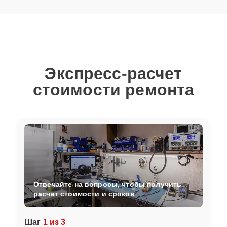
Экспресс-расчет
стоимости ремонта
Отвечайте на вопросы, чтобы получить
расчет стоимости и сроков
Шаг
1 из 3