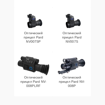
Оптический
Оптический
прицел Pard
прицел Pard
NV007SP
NV007S
Оптический
Оптический
прицел Pard NV-
прицел Pard NV-
008PLRF
008P