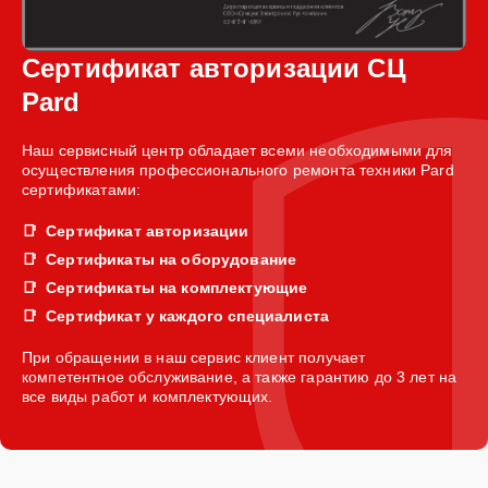
Сертификат авторизации СЦ
Pard
Наш сервисный центр обладает всеми необходимыми для
осуществления профессионального ремонта техники Pard
сертификатами:
Сертификат авторизации
Сертификаты на оборудование
Сертификаты на комплектующие
Сертификат у каждого специалиста
При обращении в наш сервис клиент получает
компетентное обслуживание, а также гарантию до 3 лет на
все виды работ и комплектующих.