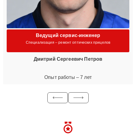
Ведущий сервис-инженер
Специализация – ремонт оптических прицелов
Дмитрий Сергеевич Петров
Опыт работы – 7 лет