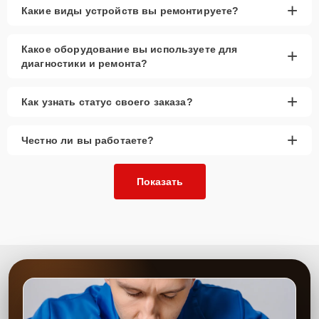
+
Какие виды устройств вы ремонтируете?
Какое оборудование вы используете для
+
диагностики и ремонта?
+
Как узнать статус своего заказа?
+
Честно ли вы работаете?
Показать