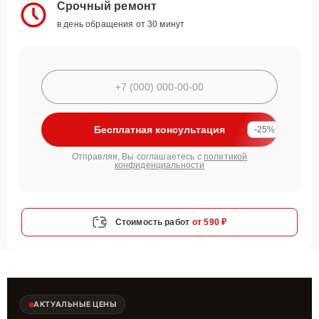
Срочный ремонт
в день обращения от 30 минут
Бесплатная консультация
-25%
Отправляя, Вы соглашаетесь с
политикой
конфиденциальности
Стоимость работ
от 590 ₽
АКТУАЛЬНЫЕ ЦЕНЫ