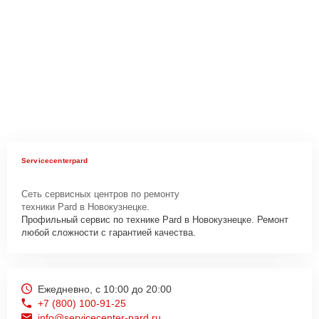
Servicecenterpard
Сеть сервисных центров по ремонту
техники Pard в Новокузнецке.
Профильный сервис по технике Pard в Новокузнецке. Ремонт
любой сложности с гарантией качества.
Ежедневно, с 10:00 до 20:00
+7 (800) 100-91-25
info@servicecenter-pard.ru