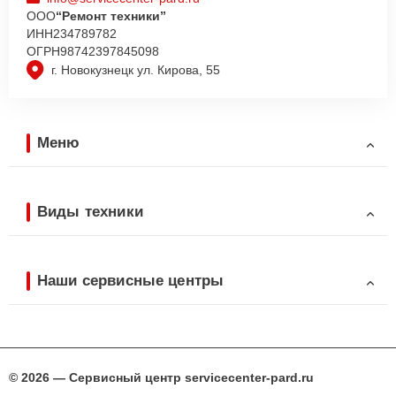
ООО
“Ремонт техники”
ИНН
234789782
ОГРН
98742397845098
г. Новокузнецк ул. Кирова, 55
Меню
Виды техники
Наши сервисные центры
© 2026 — Сервисный центр servicecenter-pard.ru