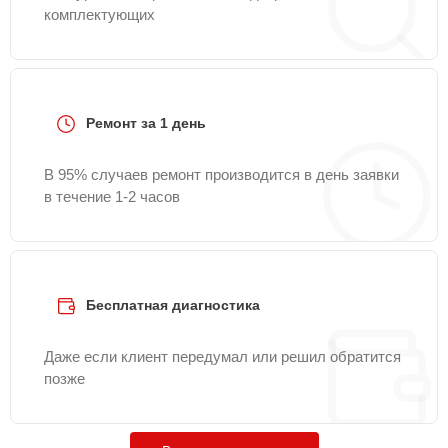
комплектующих
Ремонт за 1 день
В 95% случаев ремонт производится в день заявки
в течение 1-2 часов
Бесплатная диагностика
Даже если клиент передумал или решил обратится
позже