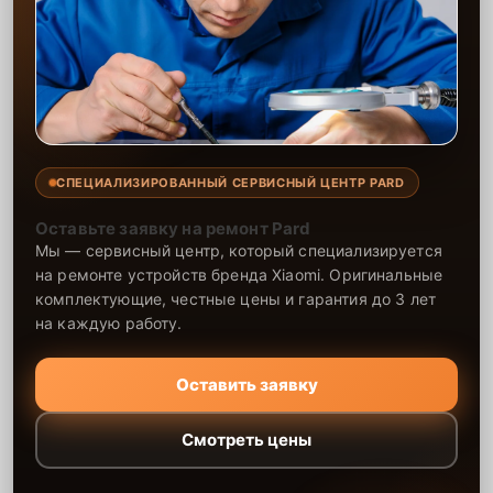
СПЕЦИАЛИЗИРОВАННЫЙ СЕРВИСНЫЙ ЦЕНТР PARD
Оставьте заявку на ремонт Pard
Мы — сервисный центр, который специализируется
на ремонте устройств бренда Xiaomi. Оригинальные
комплектующие, честные цены и гарантия до 3 лет
на каждую работу.
Оставить заявку
Смотреть цены