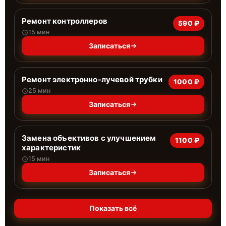
Ремонт контроллеров
590 ₽
15 мин
Записаться
Ремонт электронно-лучевой трубки
1000 ₽
25 мин
Записаться
Замена объективов с улучшением
1100 ₽
характеристик
15 мин
Записаться
Показать всё