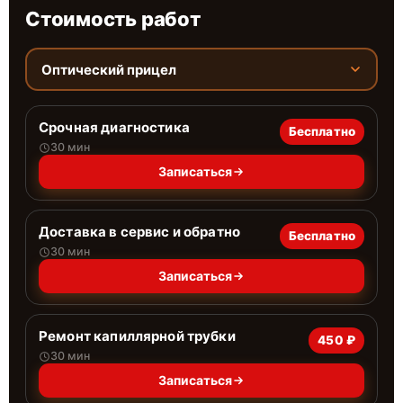
Стоимость работ
Оптический прицел
Срочная диагностика
Бесплатно
30 мин
Записаться
Доставка в сервис и обратно
Бесплатно
30 мин
Записаться
Ремонт капиллярной трубки
450 ₽
30 мин
Записаться