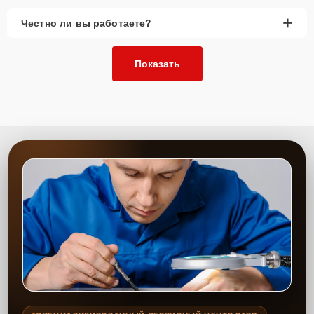
+
Честно ли вы работаете?
Показать