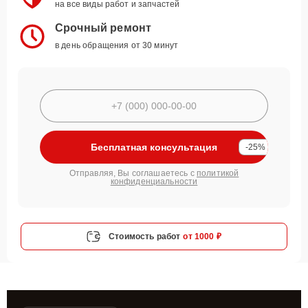
на все виды работ и запчастей
Срочный ремонт
в день обращения от 30 минут
Бесплатная консультация
-25%
Отправляя, Вы соглашаетесь с
политикой
конфиденциальности
Стоимость работ
от 1000 ₽