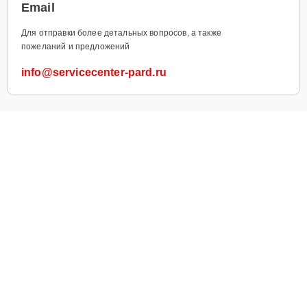
Email
Для отправки более детальных вопросов, а также
пожеланий и предложений
info@servicecenter-pard.ru