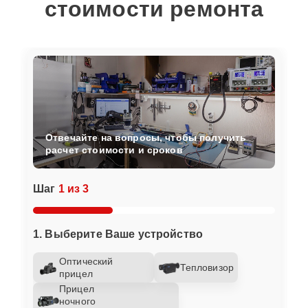
стоимости ремонта
Отвечайте на вопросы, чтобы получить
расчет стоимости и сроков
Шаг
1 из 3
1. Выберите Ваше устройство
Оптический
Тепловизор
прицел
Прицел
ночного