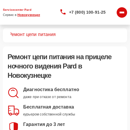
Servicecenter Pard
+7 (800) 100-91-25
Сервис в 
Новокузнецке
ния
Ремонт цепи питания
Ремонт цепи питания
на прицеле
ночного видения Pard в
Новокузнецке
Диагностика бесплатно
даже при отказе от ремонта
Бесплатная доставка
курьером собственной службы
Гарантия до 3 лет