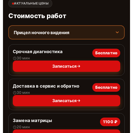
АКТУАЛЬНЫЕ ЦЕНЫ
Стоимость работ
Прицел ночного видения
Срочная диагностика
Бесплатно
30 мин
Записаться
Доставка в сервис и обратно
Бесплатно
30 мин
Записаться
Замена матрицы
1100 ₽
20 мин