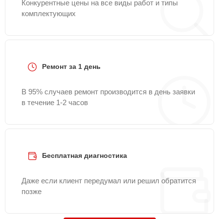
Конкурентные цены на все виды работ и типы
комплектующих
Ремонт за 1 день
В 95% случаев ремонт производится в день заявки
в течение 1-2 часов
Бесплатная диагностика
Даже если клиент передумал или решил обратится
позже