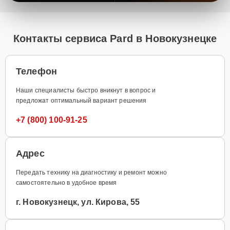
Контакты сервиса Pard в Новокузнецке
Телефон
Наши специалисты быстро вникнут в вопрос и
предложат оптимальный вариант решения
+7 (800) 100-91-25
Адрес
Передать технику на диагностику и ремонт можно
самостоятельно в удобное время
г. Новокузнецк, ул. Кирова, 55