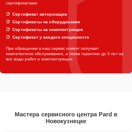
сертификатами:
Сертификат авторизации
Сертификаты на оборудование
Сертификаты на комплектующие
Сертификат у каждого специалиста
При обращении в наш сервис клиент получает
компетентное обслуживание, а также гарантию до 3 лет на
все виды работ и комплектующих.
Мастера сервисного центра Pard в
Новокузнецке