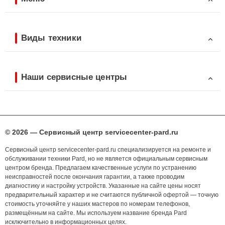
Виды техники
Наши сервисные центры
© 2026 — Сервисный центр servicecenter-pard.ru
Сервисный центр servicecenter-pard.ru специализируется на ремонте и
обслуживании техники Pard, но не является официальным сервисным
центром бренда. Предлагаем качественные услуги по устранению
неисправностей после окончания гарантии, а также проводим
диагностику и настройку устройств. Указанные на сайте цены носят
предварительный характер и не считаются публичной офертой — точную
стоимость уточняйте у наших мастеров по номерам телефонов,
размещённым на сайте. Мы используем название бренда Pard
исключительно в информационных целях.