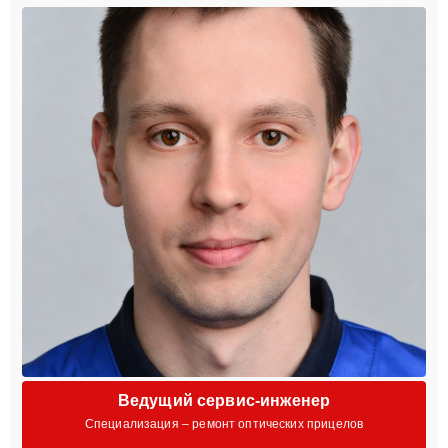
Ведущий сервис-инженер
Специализация – ремонт оптических прицелов