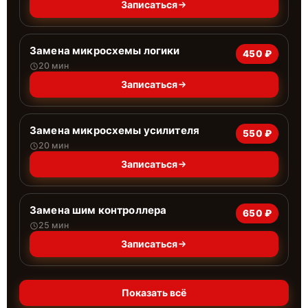
Записаться
Замена микросхемы логики
450 ₽
20 мин
Записаться
Замена микросхемы усилителя
550 ₽
20 мин
Записаться
Замена шим контроллера
650 ₽
25 мин
Записаться
Показать всё