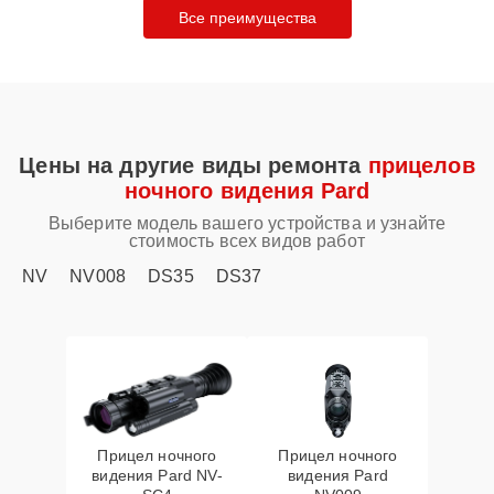
Все преимущества
Цены на другие виды ремонта
прицелов
ночного видения Pard
Выберите модель вашего устройства и узнайте
стоимость всех видов работ
NV
NV008
DS35
DS37
Прицел ночного
Прицел ночного
видения Pard NV-
видения Pard