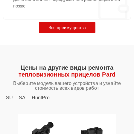
позже
Все преимущества
Цены на другие виды ремонта
тепловизионных прицелов Pard
Выберите модель вашего устройства и узнайте
стоимость всех видов работ
SU
SA
HuntPro