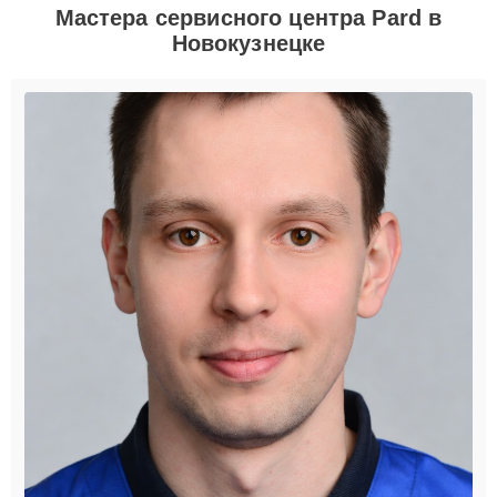
Мастера сервисного центра Pard в
Новокузнецке