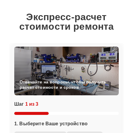
Экспресс-расчет
стоимости ремонта
Отвечайте на вопросы, чтобы получить
расчет стоимости и сроков
Шаг
1 из 3
1. Выберите Ваше устройство