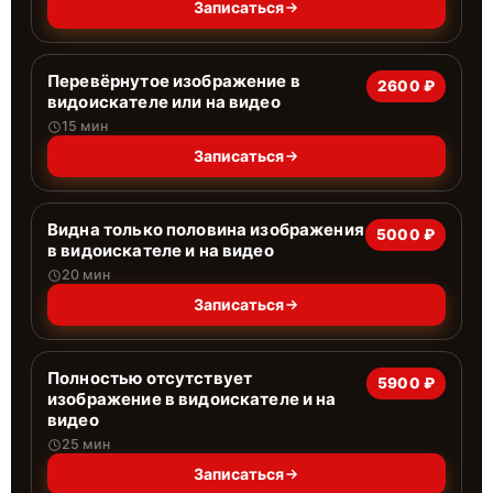
Записаться
Перевёрнутое изображение в
2600 ₽
видоискателе или на видео
15 мин
Записаться
Видна только половина изображения
5000 ₽
в видоискателе и на видео
20 мин
Записаться
Полностью отсутствует
5900 ₽
изображение в видоискателе и на
видео
25 мин
Записаться