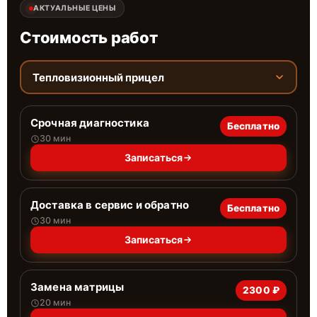
АКТУАЛЬНЫЕ ЦЕНЫ
Стоимость работ
Тепловизионный прицел
Срочная диагностика
Бесплатно
30 мин
Записаться
Доставка в сервис и обратно
Бесплатно
30 мин
Записаться
Замена матрицы
2300 ₽
20 мин