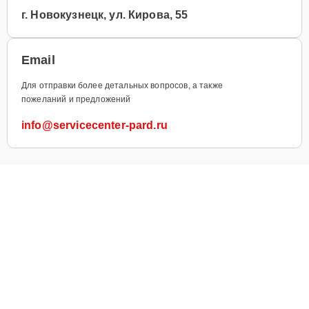
г. Новокузнецк, ул. Кирова, 55
Email
Для отправки более детальных вопросов, а также
пожеланий и предложений
info@servicecenter-pard.ru