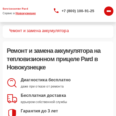
Servicecenter Pard
+7 (800) 100-91-25
Сервис в 
Новокузнецке
лов
Ремонт и замена аккумулятора
Ремонт и замена аккумулятора
на
тепловизионном прицеле Pard в
Новокузнецке
Диагностика бесплатно
даже при отказе от ремонта
Бесплатная доставка
курьером собственной службы
Гарантия до 3 лет