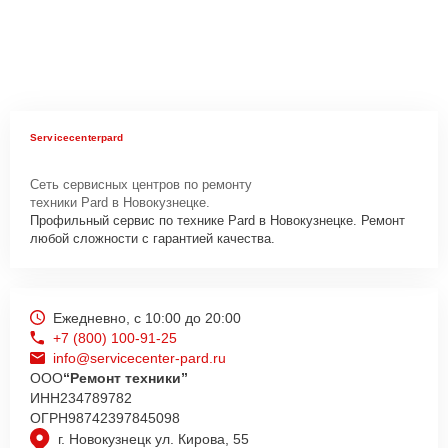
Servicecenterpard
Сеть сервисных центров по ремонту
техники Pard в Новокузнецке.
Профильный сервис по технике Pard в Новокузнецке. Ремонт
любой сложности с гарантией качества.
Ежедневно, с 10:00 до 20:00
+7 (800) 100-91-25
info@servicecenter-pard.ru
ООО
“Ремонт техники”
ИНН
234789782
ОГРН
98742397845098
г. Новокузнецк ул. Кирова, 55