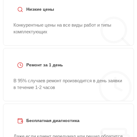
Низкие цены
Конкурентные цены на все виды работ и типы
комплектующих
Ремонт за 1 день
В 95% случаев ремонт производится в день заявки
в течение 1-2 часов
Бесплатная диагностика
Даже если клиент передумал или решил обратится