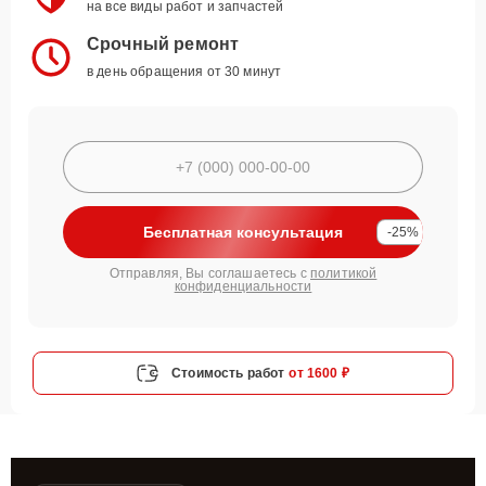
на все виды работ и запчастей
Срочный ремонт
в день обращения от 30 минут
Бесплатная консультация
-25%
Отправляя, Вы соглашаетесь с
политикой
конфиденциальности
Стоимость работ
от 1600 ₽