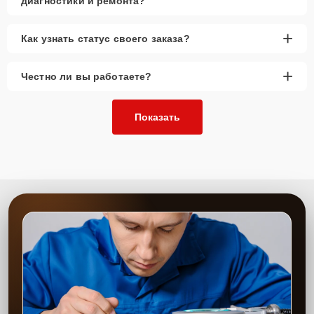
диагностики и ремонта?
+
Как узнать статус своего заказа?
+
Честно ли вы работаете?
Показать