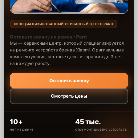
СПЕЦИАЛИЗИРОВАННЫЙ СЕРВИСНЫЙ ЦЕНТР PARD
Оставьте заявку на ремонт Pard
Мы — сервисный центр, который специализируется
на ремонте устройств бренда Xiaomi. Оригинальные
комплектующие, честные цены и гарантия до 3 лет
на каждую работу.
Оставить заявку
Смотреть цены
10+
45 тыс.
лет на рынке
отремонтировано устройств