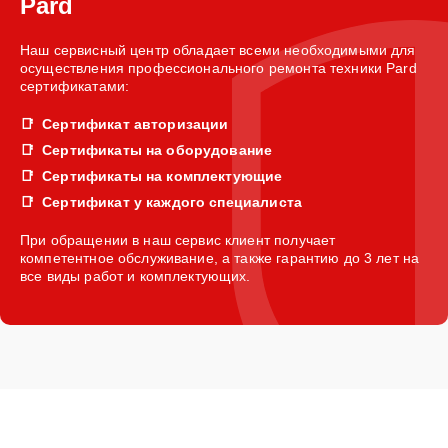
Pard
Наш сервисный центр обладает всеми необходимыми для
осуществления профессионального ремонта техники Pard
сертификатами:
Сертификат авторизации
Сертификаты на оборудование
Сертификаты на комплектующие
Сертификат у каждого специалиста
При обращении в наш сервис клиент получает
компетентное обслуживание, а также гарантию до 3 лет на
все виды работ и комплектующих.