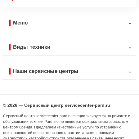
Меню
Виды техники
Наши сервисные центры
© 2026 — Сервисный центр servicecenter-pard.ru
Сервисный центр servicecenter-pard.ru специализируется на ремонте и
обслуживании техники Pard, но не является официальным сервисным
центром бренда. Предлагаем качественные услуги по устранению
неисправностей после окончания гарантии, а также проводим
диагностику и настройку устройств. Указанные на сайте цены носят