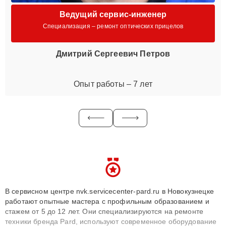
Ведущий сервис-инженер
Специализация – ремонт оптических прицелов
Дмитрий Сергеевич Петров
Опыт работы – 7 лет
В сервисном центре nvk.servicecenter-pard.ru в Новокузнецке
работают опытные мастера с профильным образованием и
стажем от 5 до 12 лет. Они специализируются на ремонте
техники бренда Pard, используют современное оборудование