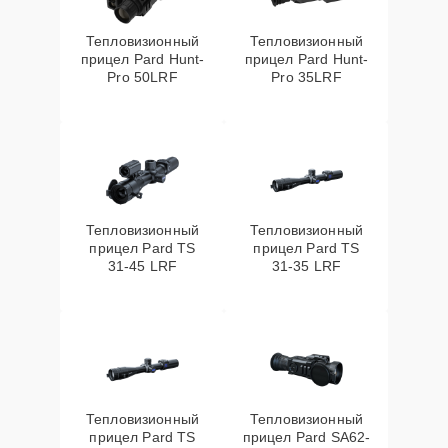
Тепловизионный
Тепловизионный
прицел Pard Hunt-
прицел Pard Hunt-
Pro 50LRF
Pro 35LRF
Тепловизионный
Тепловизионный
прицел Pard TS
прицел Pard TS
31-45 LRF
31-35 LRF
Тепловизионный
Тепловизионный
прицел Pard TS
прицел Pard SA62-