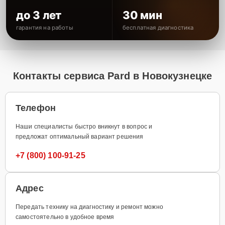
до 3 лет
30 мин
гарантия на работы
бесплатная диагностика
Контакты сервиса Pard в Новокузнецке
Телефон
Наши специалисты быстро вникнут в вопрос и
предложат оптимальный вариант решения
+7 (800) 100-91-25
Адрес
Передать технику на диагностику и ремонт можно
самостоятельно в удобное время