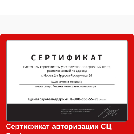
Сертификат авторизации СЦ