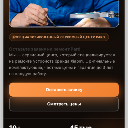
СПЕЦИАЛИЗИРОВАННЫЙ СЕРВИСНЫЙ ЦЕНТР PARD
Оставьте заявку на ремонт Pard
Мы — сервисный центр, который специализируется
на ремонте устройств бренда Xiaomi. Оригинальные
комплектующие, честные цены и гарантия до 3 лет
на каждую работу.
Оставить заявку
Смотреть цены
10+
45 тыс.