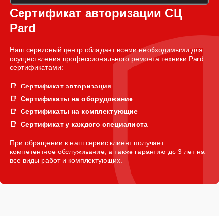
Сертификат авторизации СЦ
Pard
Наш сервисный центр обладает всеми необходимыми для
осуществления профессионального ремонта техники Pard
сертификатами:
Сертификат авторизации
Сертификаты на оборудование
Сертификаты на комплектующие
Сертификат у каждого специалиста
При обращении в наш сервис клиент получает
компетентное обслуживание, а также гарантию до 3 лет на
все виды работ и комплектующих.