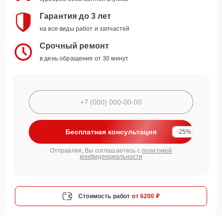
Гарантия до 3 лет
на все виды работ и запчастей
Срочный ремонт
в день обращения от 30 минут
Бесплатная консультация
-25%
Отправляя, Вы соглашаетесь с
политикой
конфиденциальности
Стоимость работ
от 6200 ₽