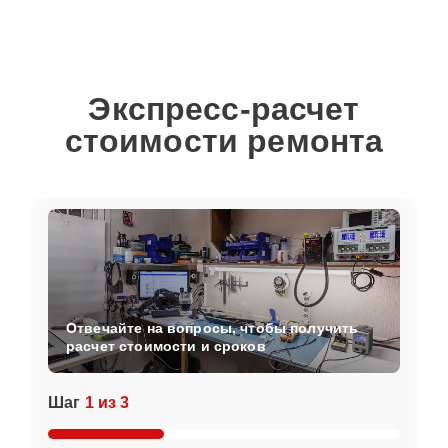
Экспресс-расчет
стоимости ремонта
Отвечайте на вопросы, чтобы получить
расчет стоимости и сроков
Шаг
1 из 3