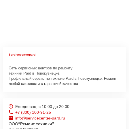
Servicecenterpard
Сеть сервисных центров по ремонту
техники Pard в Новокузнецке.
Профильный сервис по технике Pard в Новокузнецке. Ремонт
любой сложности с гарантией качества.
Ежедневно, с 10:00 до 20:00
+7 (800) 100-91-25
info@servicecenter-pard.ru
ООО
“Ремонт техники”