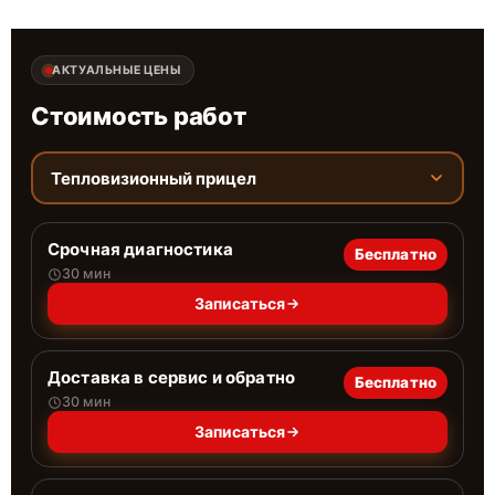
АКТУАЛЬНЫЕ ЦЕНЫ
Стоимость работ
Тепловизионный прицел
Срочная диагностика
Бесплатно
30 мин
Записаться
Доставка в сервис и обратно
Бесплатно
30 мин
Записаться