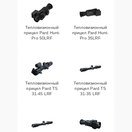
Тепловизионный
Тепловизионный
прицел Pard Hunt-
прицел Pard Hunt-
Pro 50LRF
Pro 35LRF
Тепловизионный
Тепловизионный
прицел Pard TS
прицел Pard TS
31-45 LRF
31-35 LRF