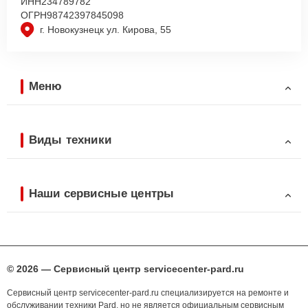
ИНН
234789782
ОГРН
98742397845098
г. Новокузнецк ул. Кирова, 55
Меню
Виды техники
Наши сервисные центры
© 2026 — Сервисный центр servicecenter-pard.ru
Сервисный центр servicecenter-pard.ru специализируется на ремонте и
обслуживании техники Pard, но не является официальным сервисным