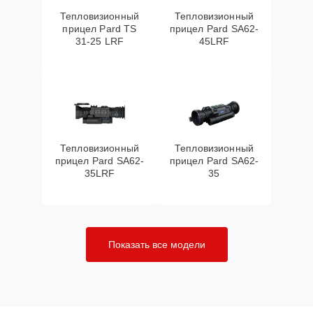
Тепловизионный
Тепловизионный
прицел Pard TS
прицел Pard SA62-
31-25 LRF
45LRF
Тепловизионный
Тепловизионный
прицел Pard SA62-
прицел Pard SA62-
35LRF
35
Показать все модели