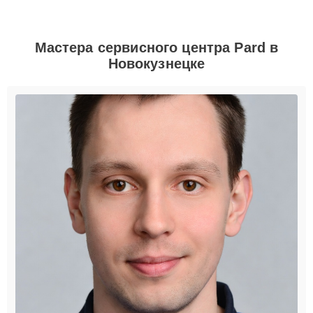
Мастера сервисного центра Pard в
Новокузнецке