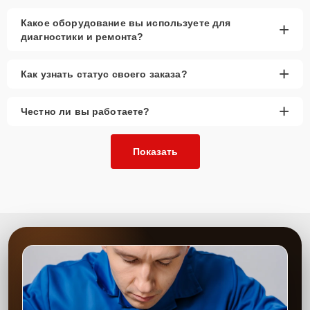
Какое оборудование вы используете для
+
диагностики и ремонта?
+
Как узнать статус своего заказа?
+
Честно ли вы работаете?
Показать