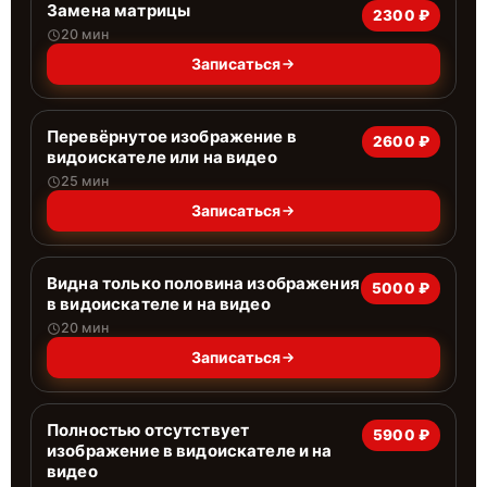
Замена матрицы
2300 ₽
20 мин
Записаться
Перевёрнутое изображение в
2600 ₽
видоискателе или на видео
25 мин
Записаться
Видна только половина изображения
5000 ₽
в видоискателе и на видео
20 мин
Записаться
Полностью отсутствует
5900 ₽
изображение в видоискателе и на
видео