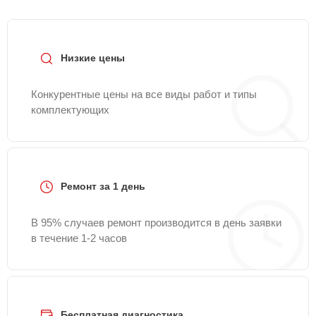
Низкие цены
Конкурентные цены на все виды работ и типы
комплектующих
Ремонт за 1 день
В 95% случаев ремонт производится в день заявки
в течение 1-2 часов
Бесплатная диагностика