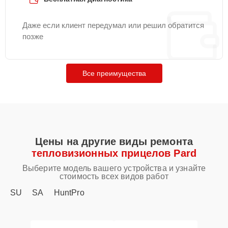
Даже если клиент передумал или решил обратится
позже
Все преимущества
Цены на другие виды ремонта
тепловизионных прицелов Pard
Выберите модель вашего устройства и узнайте
стоимость всех видов работ
SU
SA
HuntPro