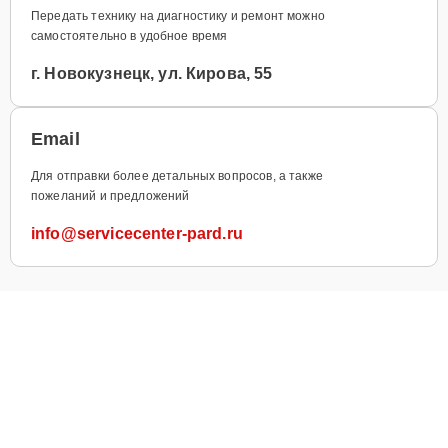
Передать технику на диагностику и ремонт можно
самостоятельно в удобное время
г. Новокузнецк, ул. Кирова, 55
Email
Для отправки более детальных вопросов, а также
пожеланий и предложений
info@servicecenter-pard.ru