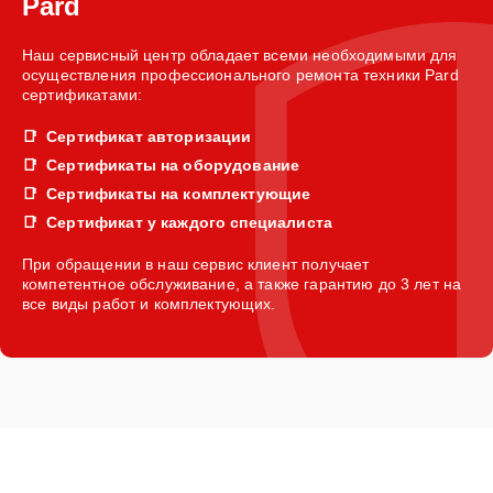
Pard
Наш сервисный центр обладает всеми необходимыми для
осуществления профессионального ремонта техники Pard
сертификатами:
Сертификат авторизации
Сертификаты на оборудование
Сертификаты на комплектующие
Сертификат у каждого специалиста
При обращении в наш сервис клиент получает
компетентное обслуживание, а также гарантию до 3 лет на
все виды работ и комплектующих.