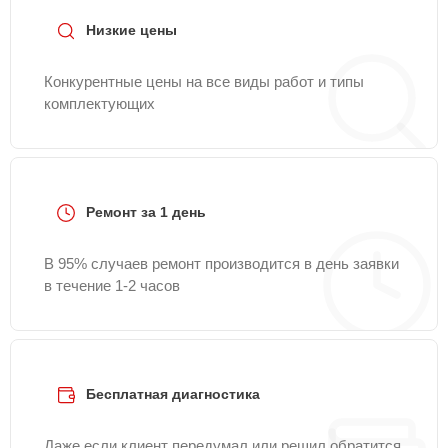
Низкие цены
Конкурентные цены на все виды работ и типы
комплектующих
Ремонт за 1 день
В 95% случаев ремонт производится в день заявки
в течение 1-2 часов
Бесплатная диагностика
Даже если клиент передумал или решил обратится