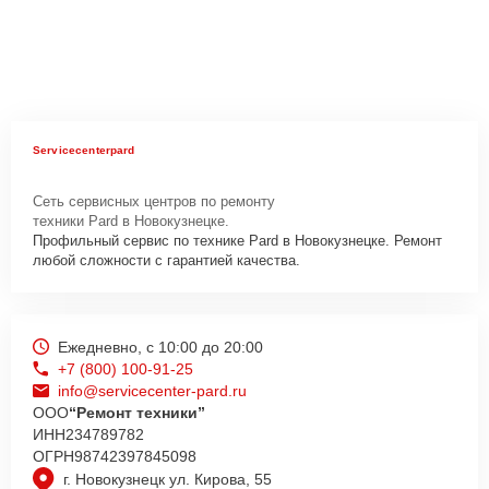
Servicecenterpard
Сеть сервисных центров по ремонту
техники Pard в Новокузнецке.
Профильный сервис по технике Pard в Новокузнецке. Ремонт
любой сложности с гарантией качества.
Ежедневно, с 10:00 до 20:00
+7 (800) 100-91-25
info@servicecenter-pard.ru
ООО
“Ремонт техники”
ИНН
234789782
ОГРН
98742397845098
г. Новокузнецк ул. Кирова, 55