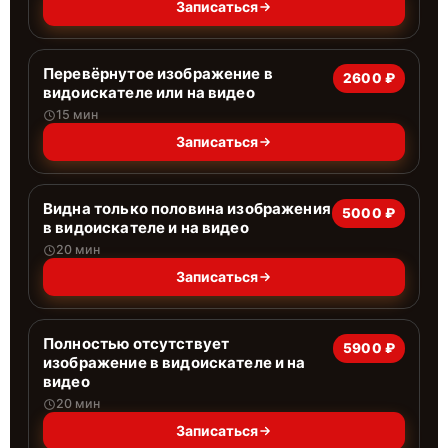
Записаться
Перевёрнутое изображение в
2600 ₽
видоискателе или на видео
15 мин
Записаться
Видна только половина изображения
5000 ₽
в видоискателе и на видео
20 мин
Записаться
Полностью отсутствует
5900 ₽
изображение в видоискателе и на
видео
20 мин
Записаться