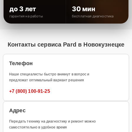
до 3 лет
30 мин
гарантия на работы
бесплатная диагностика
Контакты сервиса Pard в Новокузнецке
Телефон
Наши специалисты быстро вникнут в вопрос и
предложат оптимальный вариант решения
+7 (800) 100-91-25
Адрес
Передать технику на диагностику и ремонт можно
самостоятельно в удобное время