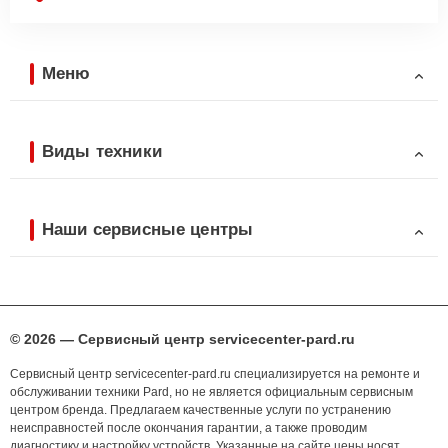
Меню
Виды техники
Наши сервисные центры
© 2026 — Сервисный центр servicecenter-pard.ru
Сервисный центр servicecenter-pard.ru специализируется на ремонте и
обслуживании техники Pard, но не является официальным сервисным
центром бренда. Предлагаем качественные услуги по устранению
неисправностей после окончания гарантии, а также проводим
диагностику и настройку устройств. Указанные на сайте цены носят