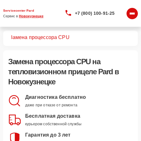
Servicecenter Pard
+7 (800) 100-91-25
Сервис в 
Новокузнецке
лов
Замена процессора CPU
Замена процессора CPU
на
тепловизионном прицеле Pard в
Новокузнецке
Диагностика бесплатно
даже при отказе от ремонта
Бесплатная доставка
курьером собственной службы
Гарантия до 3 лет