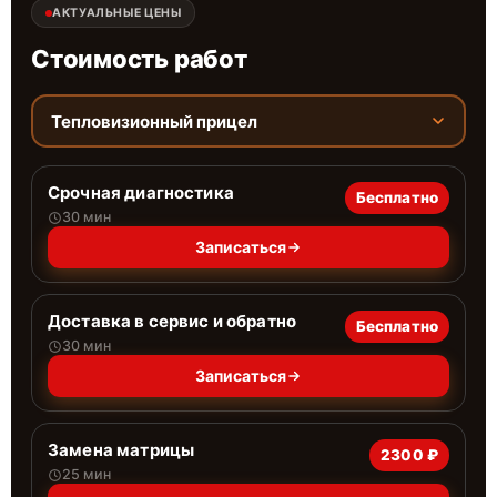
АКТУАЛЬНЫЕ ЦЕНЫ
Стоимость работ
Тепловизионный прицел
Срочная диагностика
Бесплатно
30 мин
Записаться
Доставка в сервис и обратно
Бесплатно
30 мин
Записаться
Замена матрицы
2300 ₽
25 мин