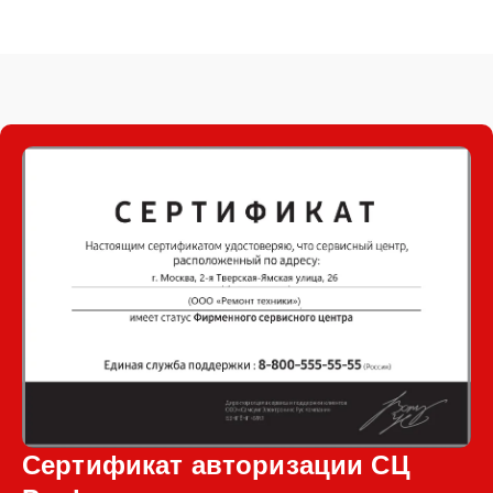
Сертификат авторизации СЦ