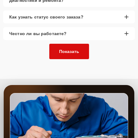
диагностики и ремонта?
+
Как узнать статус своего заказа?
+
Честно ли вы работаете?
Показать