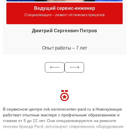
Ведущий сервис-инженер
Специализация – ремонт оптических прицелов
Дмитрий Сергеевич Петров
Опыт работы – 7 лет
В сервисном центре nvk.servicecenter-pard.ru в Новокузнецке
работают опытные мастера с профильным образованием и
стажем от 5 до 12 лет. Они специализируются на ремонте
техники бренда Pard, используют современное оборудование