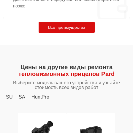
позже
Все преимущества
Цены на другие виды ремонта
тепловизионных прицелов Pard
Выберите модель вашего устройства и узнайте
стоимость всех видов работ
SU
SA
HuntPro