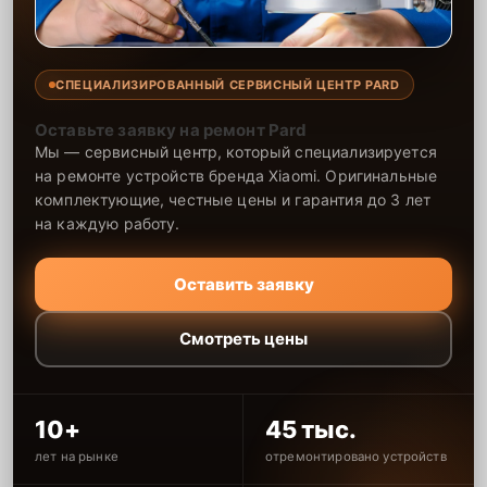
СПЕЦИАЛИЗИРОВАННЫЙ СЕРВИСНЫЙ ЦЕНТР PARD
Оставьте заявку на ремонт Pard
Мы — сервисный центр, который специализируется
на ремонте устройств бренда Xiaomi. Оригинальные
комплектующие, честные цены и гарантия до 3 лет
на каждую работу.
Оставить заявку
Смотреть цены
10+
45 тыс.
лет на рынке
отремонтировано устройств