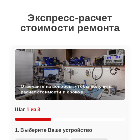
Экспресс-расчет
стоимости ремонта
Отвечайте на вопросы, чтобы получить
расчет стоимости и сроков
Шаг
1 из 3
1. Выберите Ваше устройство