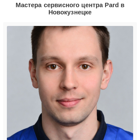
Мастера сервисного центра Pard в
Новокузнецке