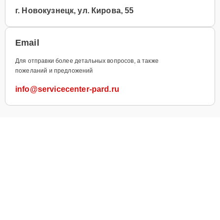
г. Новокузнецк, ул. Кирова, 55
Email
Для отправки более детальных вопросов, а также
пожеланий и предложений
info@servicecenter-pard.ru