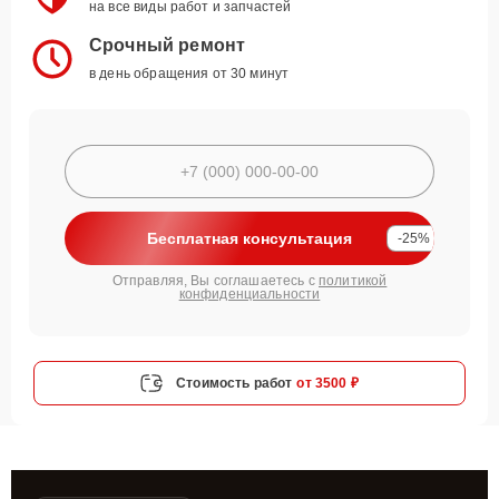
на все виды работ и запчастей
Срочный ремонт
в день обращения от 30 минут
Бесплатная консультация
-25%
Отправляя, Вы соглашаетесь с
политикой
конфиденциальности
Стоимость работ
от 3500 ₽