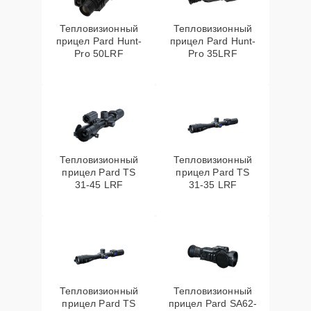
Тепловизионный
Тепловизионный
прицел Pard Hunt-
прицел Pard Hunt-
Pro 50LRF
Pro 35LRF
Тепловизионный
Тепловизионный
прицел Pard TS
прицел Pard TS
31-45 LRF
31-35 LRF
Тепловизионный
Тепловизионный
прицел Pard TS
прицел Pard SA62-