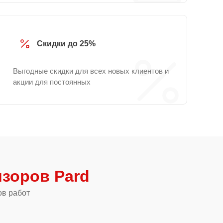
Скидки до 25%
Выгодные скидки для всех новых клиентов и
акции для постоянных
зоров Pard
ов работ