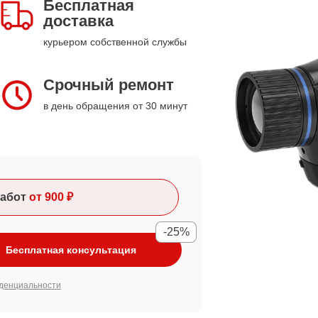
Бесплатная
доставка
курьером собственной службы
Срочный ремонт
в день обращения от 30 минут
абот
от 900 ₽
-25%
Бесплатная консультация
денциальности