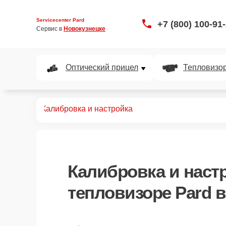
Servicecenter Pard
+7 (800) 100-91
Сервис в 
Новокузнецке
Оптический прицел
Тепловизо
ловизоров
Калибровка и настройка
Калибровка и наст
тепловизоре Pard 