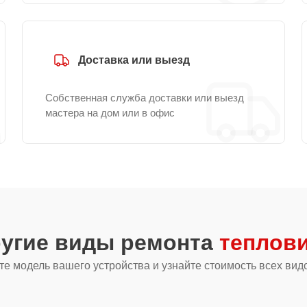
Доставка или выезд
Собственная служба доставки или выезд
мастера на дом или в офис
ругие виды ремонта
теплови
е модель вашего устройства и узнайте стоимость всех вид