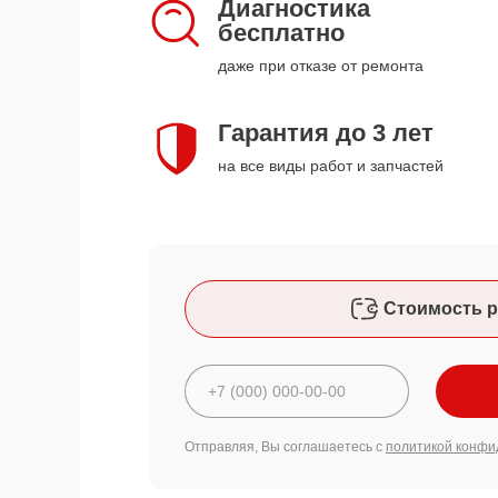
Диагностика
бесплатно
даже при отказе от ремонта
Гарантия до 3 лет
на все виды работ и запчастей
Стоимость р
Отправляя, Вы соглашаетесь с
политикой конфи