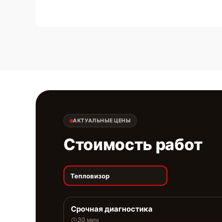
АКТУАЛЬНЫЕ ЦЕНЫ
Стоимость работ
Тепловизор
Срочная диагностика
30 мин