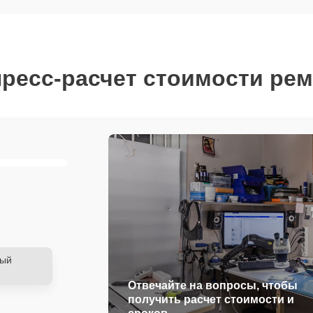
ресс-расчет стоимости ре
ный
Отвечайте на вопросы, чтобы
получить расчет стоимости и