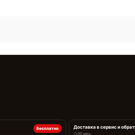
Доставка в сервис и обрат
Бесплатно
30 мин