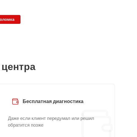
поломка
 центра
Бесплатная диагностика
Даже если клиент передумал или решил
обратится позже