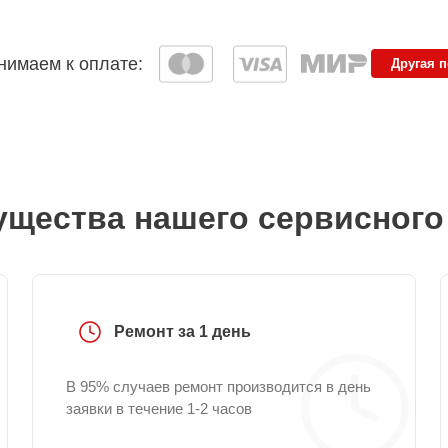
имаем к оплате:
Другая 
щества нашего сервисного
Ремонт за 1 день
В 95% случаев ремонт производится в день
заявки в течение 1-2 часов