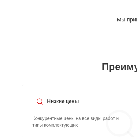
Мы прин
Преиму
Низкие цены
Конкурентные цены на все виды работ и
типы комплектующих