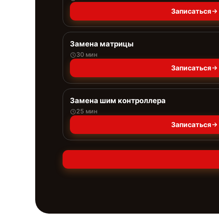
Записаться
Замена матрицы
30 мин
Записаться
Замена шим контроллера
25 мин
Записаться