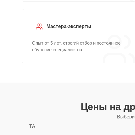
Мастера-эксперты
Опыт от 5 лет, строгий отбор и постоянное
обучение специалистов
Цены на д
Выберит
TA