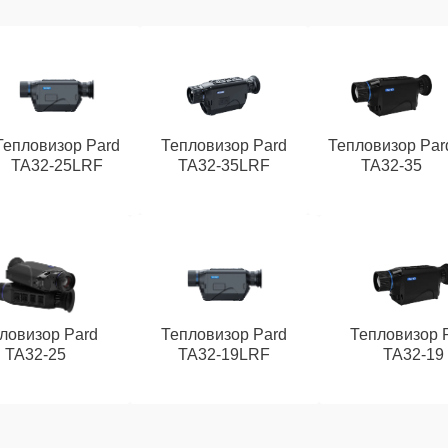
Тепловизор Pard
Тепловизор Pard
Тепловизор Par
TA32-25LRF
TA32-35LRF
TA32-35
ловизор Pard
Тепловизор Pard
Тепловизор 
TA32-25
TA32-19LRF
TA32-19