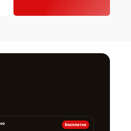
но
Бесплатно