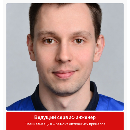
Ведущий сервис-инженер
Специализация – ремонт оптических прицелов