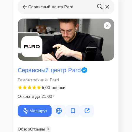
Сервисный центр Pard
Сервисный центр Pard
Ремонт техники Pard
5,0
0 оценки
Открыто до 21:00
Маршрут
Обзор
Отзывы
0