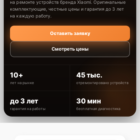
на ремонте устройств бренда Xiaomi. Оригинальные
комплектующие, честные цены и гарантия до 3 лет
на каждую работу.
Оставить заявку
Смотреть цены
10+
45 тыс.
лет на рынке
отремонтировано устройств
до 3 лет
30 мин
гарантия на работы
бесплатная диагностика