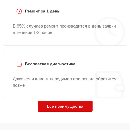
Ремонт за 1 день
В 95% случаев ремонт производится в день заявки
в течение 1-2 часов
Бесплатная диагностика
Даже если клиент передумал или решил обратится
позже
Все преимущества