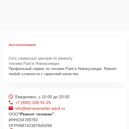
Servicecenterpard
Сеть сервисных центров по ремонту
техники Pard в Новокузнецке.
Профильный сервис по технике Pard в Новокузнецке. Ремонт
любой сложности с гарантией качества.
Ежедневно, с 10:00 до 20:00
+7 (800) 100-91-25
info@servicecenter-pard.ru
ООО
“Ремонт техники”
ИНН
234789782
ОГРН
98742397845098