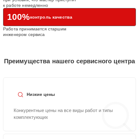
к работе немедленно
100%
контроль качества
Работа принимается старшим
инженером сервиса
Преимущества нашего сервисного центра
Низкие цены
Конкурентные цены на все виды работ и типы
комплектующих