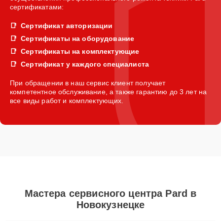
сертификатами:
Сертификат авторизации
Сертификаты на оборудование
Сертификаты на комплектующие
Сертификат у каждого специалиста
При обращении в наш сервис клиент получает
компетентное обслуживание, а также гарантию до 3 лет на
все виды работ и комплектующих.
Мастера сервисного центра Pard в
Новокузнецке