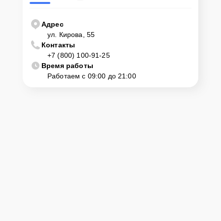
Адрес
ул. Кирова, 55
Контакты
+7 (800) 100-91-25
Время работы
Работаем с 09:00 до 21:00