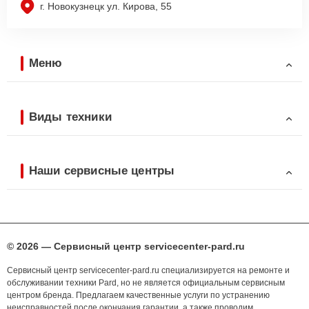
г. Новокузнецк ул. Кирова, 55
Меню
Виды техники
Наши сервисные центры
© 2026 — Сервисный центр servicecenter-pard.ru
Сервисный центр servicecenter-pard.ru специализируется на ремонте и
обслуживании техники Pard, но не является официальным сервисным
центром бренда. Предлагаем качественные услуги по устранению
неисправностей после окончания гарантии, а также проводим